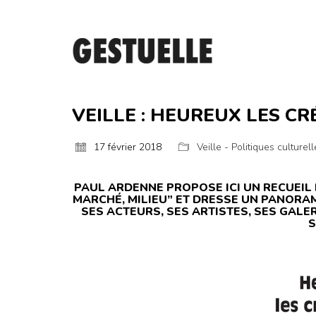
VEILLE : HEUREUX LES CR
17 février 2018
Veille - Politiques culturel
PAUL ARDENNE PROPOSE ICI UN RECUEIL 
MARCHÉ, MILIEU” ET DRESSE UN PANORA
SES ACTEURS, SES ARTISTES, SES GALER
S