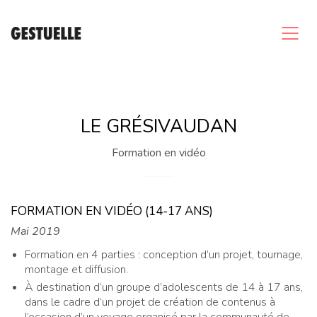
LE GRÉSIVAUDAN
Formation en vidéo
FORMATION EN VIDÉO (14-17 ANS)
Mai 2019
Formation en 4 parties : conception d’un projet, tournage,
montage et diffusion.
À destination d’un groupe d’adolescents de 14 à 17 ans,
dans le cadre d’un projet de création de contenus à
l’occasion d’un voyage organisé par la communauté de