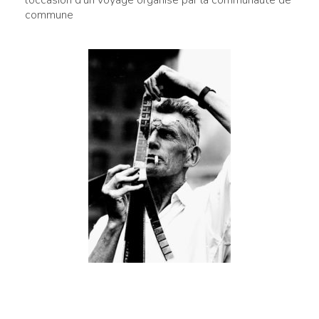
commune