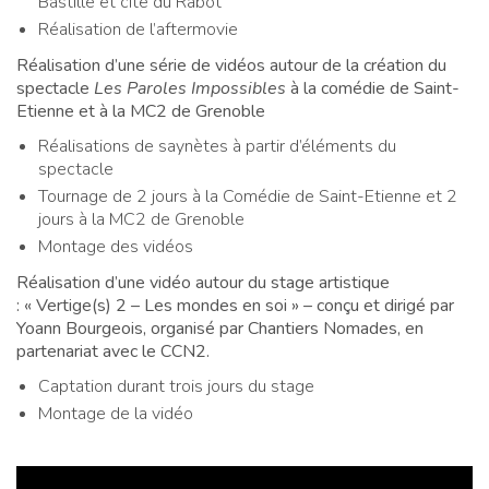
Bastille et cité du Rabot
Réalisation de l’aftermovie
Réalisation d’une série de vidéos autour de la création du
spectacle
Les Paroles Impossibles
à la comédie de Saint-
Etienne et à la MC2 de Grenoble
Réalisations de saynètes à partir d’éléments du
spectacle
Tournage de 2 jours à la Comédie de Saint-Etienne et 2
jours à la MC2 de Grenoble
Montage des vidéos
Réalisation d’une vidéo autour du stage artistique
:
« Vertige(s) 2 – Les mondes en soi » – conçu et dirigé par
Yoann Bourgeois, organisé par Chantiers Nomades, en
partenariat avec le CCN2.
Captation durant trois jours du stage
Montage de la vidéo