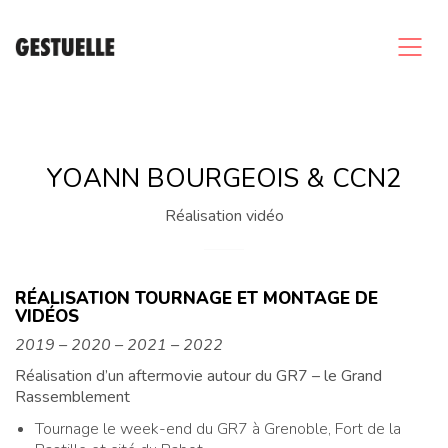
YOANN BOURGEOIS & CCN2
Réalisation vidéo
RÉALISATION TOURNAGE ET MONTAGE DE
VIDÉOS
2019 – 2020 – 2021 – 2022
Réalisation d’un aftermovie autour du GR7 – le Grand
Rassemblement
Tournage le week-end du GR7 à Grenoble, Fort de la