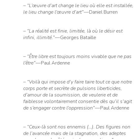
–
“L’œuvre d’art change le lieu où elle est installée,
le lieu change l’œuvre d’art”
— Daniel Burren
–
“La réalité est finie, limitée, là où le désir est
infini, illimité.”
— Georges Bataille
–
“Être libre est toujours moins vivable que ne pas
l’être”
— Paul Ardenne
–
“Voilà qui impose d’y faire taire tout ce que notre
corps porte et secrète de pulsions liberticides,
d’amour de la soumission, de veulerie et de
faiblesse volontairement consentie dès qu’il s’agit
de s’engager contre l’oppression”
— Paul Ardenne
–
“Ceux-là sont nos ennemis (…). Des figures non
de l’avancée mais de la stagnation, des adeptes