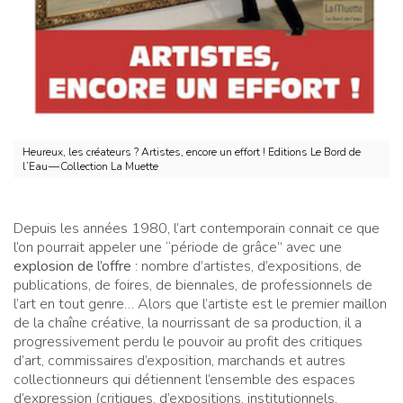
Heureux, les créateurs ? Artistes, encore un effort ! Editions Le Bord de
l’Eau — Collection La Muette
Depuis les années 1980, l’art contemporain connait ce que
l’on pourrait appeler une “période de grâce” avec une
explosion de l’offre
: nombre d’artistes, d’expositions, de
publications, de foires, de biennales, de professionnels de
l’art en tout genre… Alors que l’artiste est le premier maillon
de la chaîne créative, la nourrissant de sa production, il a
progressivement perdu le pouvoir au profit des critiques
d’art, commissaires d’exposition, marchands et autres
collectionneurs qui détiennent l’ensemble des espaces
d’expression (critiques, d’expositions, institutionnels,