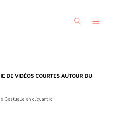
RIE DE VIDÉOS COURTES AUTOUR DU
 Gestuelle en cliquant ici :