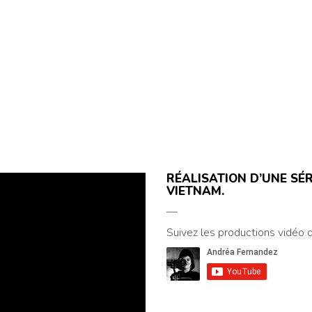
RÉALISATION D’UNE SÉ
VIETNAM.
—
Suivez les productions vidéo de