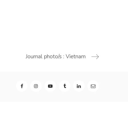
Journal photo/s : Vietnam