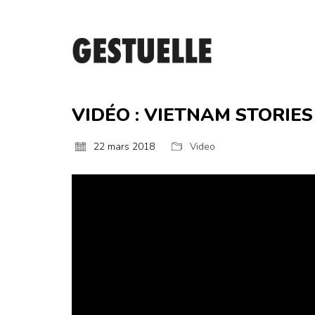
VIDÉO : VIETNAM STORIES
22 mars 2018
Video