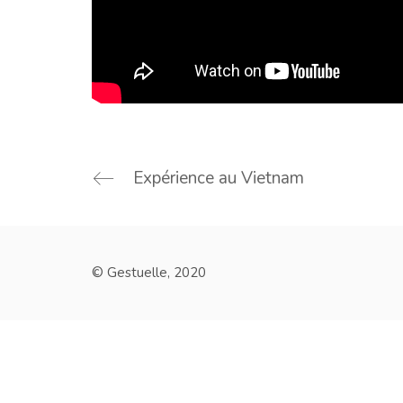
Expérience au Vietnam
© Gestuelle, 2020