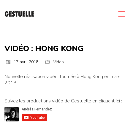
VIDÉO : HONG KONG
17 avril 2018
Video
Nouvelle réalisation vidéo, tournée à Hong Kong en mars
2018.
—
Suivez les productions vidéo de Gestuelle en cliquant ici :