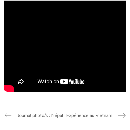
Journal photo/s : Népal
Expérience au Vietnam