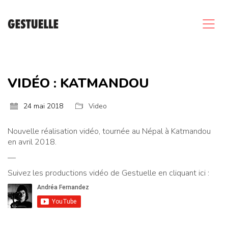
VIDÉO : KATMANDOU
24 mai 2018
Video
Nouvelle réalisation vidéo, tournée au Népal à Katmandou
en avril 2018.
—
Suivez les productions vidéo de Gestuelle en cliquant ici :