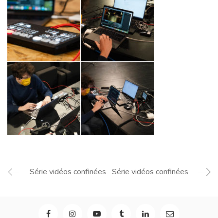
Série vidéos confinées
Série vidéos confinées