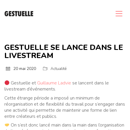
GESTUELLE SE LANCE DANS LE
LIVESTREAM
20 mai 2020
Actualité
Gestuelle et
Guillaume Ladvie
se lancent dans le
livestream d’événements.
Cette étrange période a imposé un minimum de
réorganisation et de flexibilité du travail pour s’engager dans
une activité qui permette de maintenir une forme de lien
entre créateurs et publics.
On s’est donc lancé main dans la main dans l’organisation