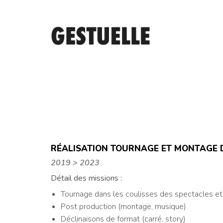
RÉALISATION TOURNAGE ET MONTAGE 
2019 > 2023
Détail des missions :
Tournage dans les coulisses des spectacles et
Post production (montage, musique)
Déclinaisons de format (carré, story)