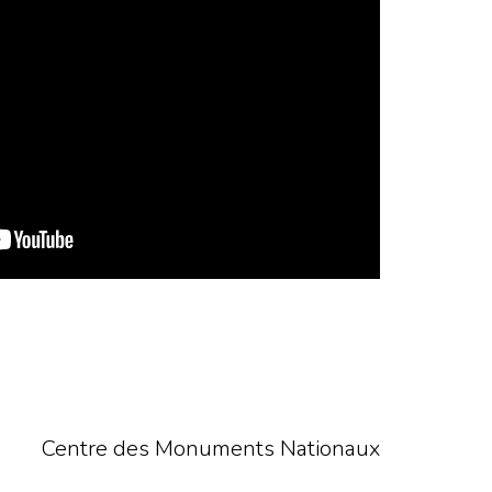
Centre des Monuments Nationaux