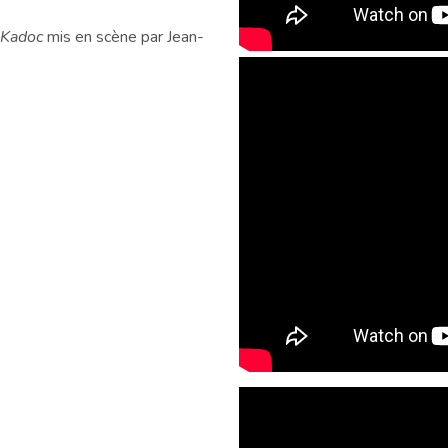
Kadoc
mis en scène par Jean-