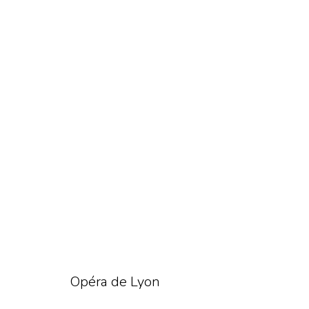
Opéra de Lyon