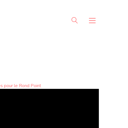
ées pour le Rond Point