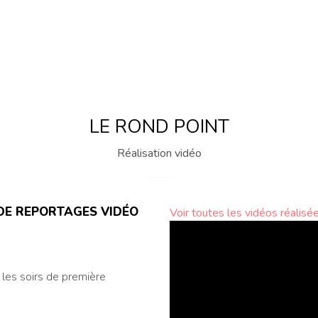
LE ROND POINT
Réalisation vidéo
DE REPORTAGES VIDÉO
Voir toutes les vidéos réalis
 les soirs de première