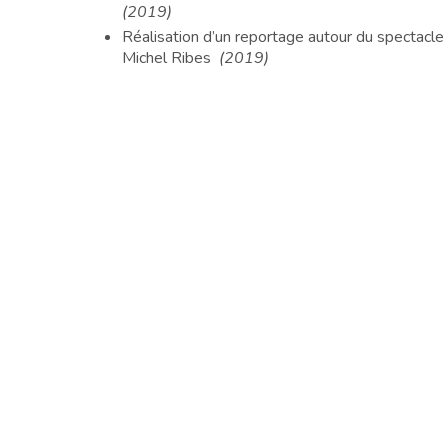
(2019)
Réalisation d’un reportage autour du spectacle
Michel Ribes
(2019)