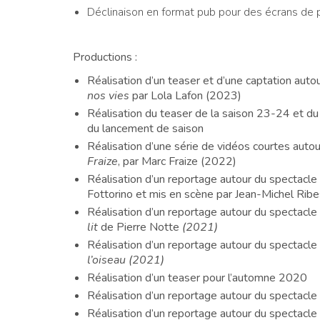
Déclinaison en format pub pour des écrans de p
Productions :
Réalisation d’un teaser et d’une captation auto
nos vies
par Lola Lafon (2023)
Réalisation du teaser de la saison 23-24 et du f
du lancement de saison
Réalisation d’une série de vidéos courtes aut
Fraize
, par Marc Fraize (2022)
Réalisation d’un reportage autour du spectacle
Fottorino et mis en scène par Jean-Michel Rib
Réalisation d’un reportage autour du spectacle
lit
de Pierre Notte
(2021)
Réalisation d’un reportage autour du spectacle
l’oiseau (2021)
Réalisation d’un teaser pour l’automne 2020
Réalisation d’un reportage autour du spectacle
Réalisation d’un reportage autour du spectacle