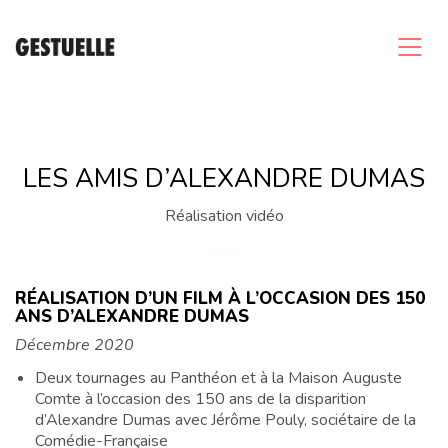
LES AMIS D’ALEXANDRE DUMAS
Réalisation vidéo
RÉALISATION D’UN FILM À L’OCCASION DES 150
ANS D’ALEXANDRE DUMAS
Décembre 2020
Deux tournages au Panthéon et à la Maison Auguste
Comte à l’occasion des 150 ans de la disparition
d’Alexandre Dumas avec Jérôme Pouly, sociétaire de la
Comédie-Française