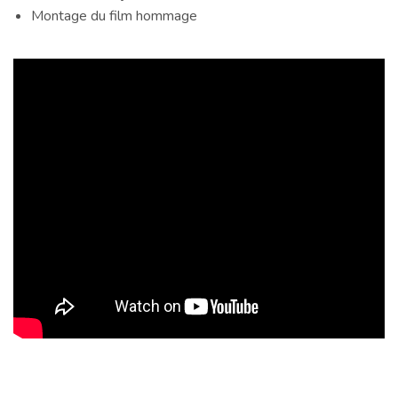
Montage du film hommage